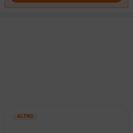
ALTRO