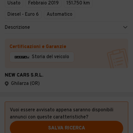
Usato
Febbraio 2019
151.750 km
Diesel - Euro 6
Automatico
Descrizione
Certificazioni e Garanzie
Storia del veicolo
NEW CARS S.R.L.
Ghilarza (OR)
Vuoi essere avvisato appena saranno disponibili
annunci con queste caratteristiche?
SALVA RICERCA