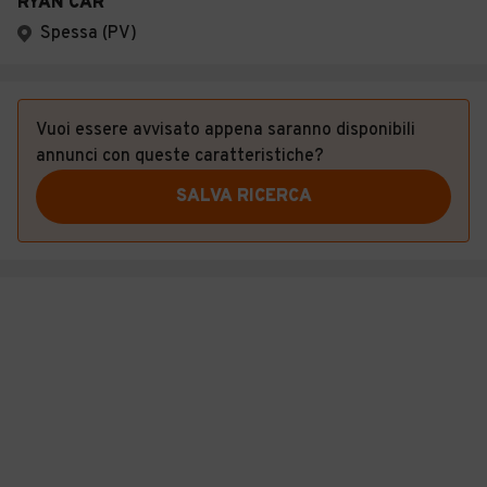
RYAN CAR
Spessa (PV)
Vuoi essere avvisato appena saranno disponibili
annunci con queste caratteristiche?
SALVA RICERCA