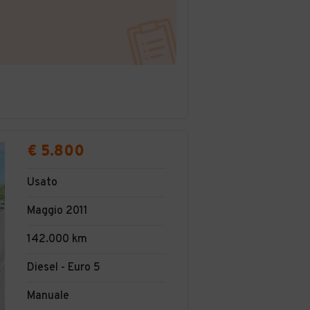
€ 5.800
Usato
Maggio 2011
142.000 km
Diesel - Euro 5
Manuale