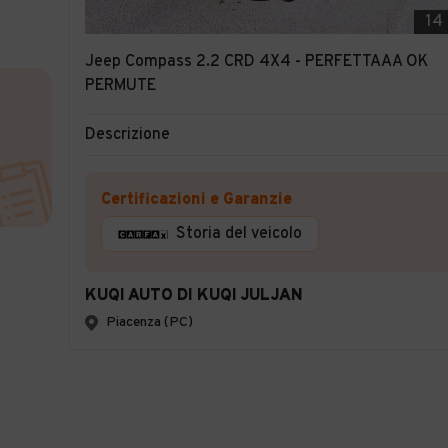
14
Jeep Compass 2.2 CRD 4X4 - PERFETTAAA OK
PERMUTE
Descrizione
Certificazioni e Garanzie
Storia del veicolo
KUQI AUTO DI KUQI JULJAN
Piacenza (PC)