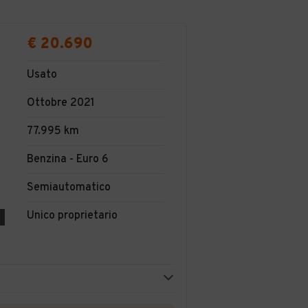
€ 20.690
Usato
Ottobre 2021
77.995 km
Benzina - Euro 6
Semiautomatico
Unico proprietario