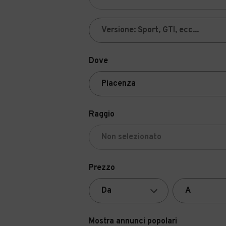
Dove
Raggio
Prezzo
Mostra annunci popolari