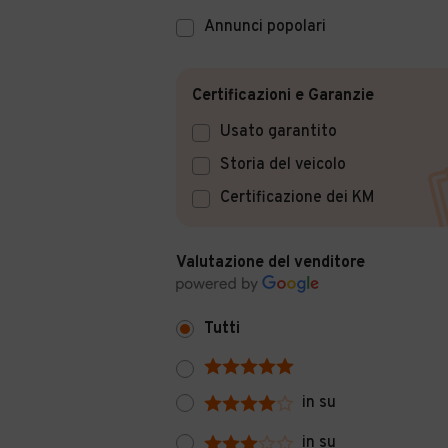
Annunci popolari
Certificazioni e Garanzie
Usato garantito
Storia del veicolo
Certificazione dei KM
Valutazione del venditore
Tutti
in su
in su