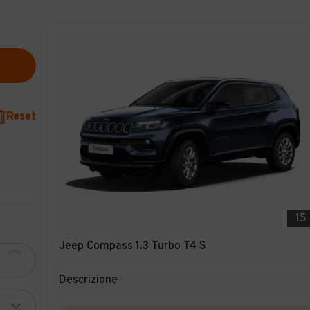
Reset
15
Jeep Compass 1.3 Turbo T4 S
Descrizione