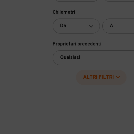
Chilometri
Proprietari precedenti
ALTRI FILTRI