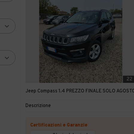
22
Jeep Compass 1.4 PREZZO FINALE SOLO AGOST
Descrizione
Certificazioni e Garanzie