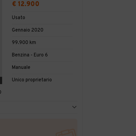
€ 12.900
Usato
Gennaio 2020
99.900 km
Benzina - Euro 6
Manuale
Unico proprietario
O