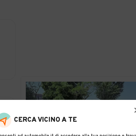
CERCA VICINO A TE