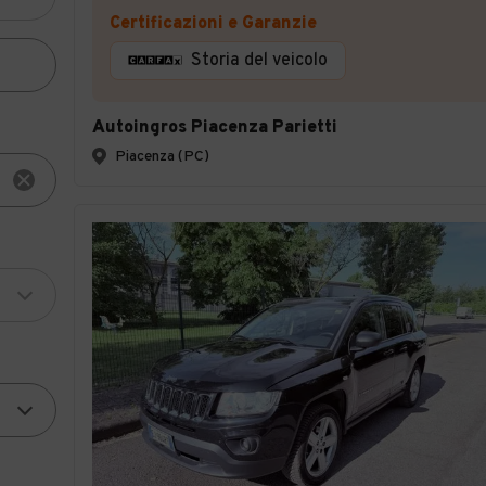
Certificazioni e Garanzie
Storia del veicolo
Autoingros Piacenza Parietti
Piacenza (PC)