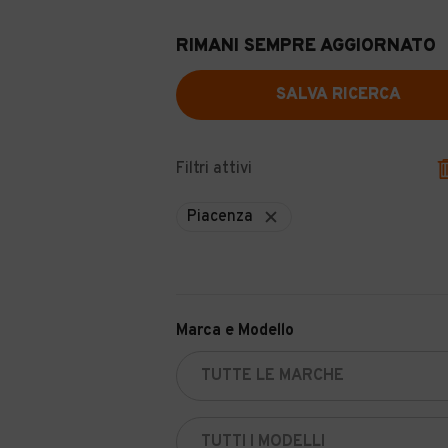
RIMANI SEMPRE AGGIORNATO
SALVA RICERCA
Filtri attivi
Piacenza
Marca e Modello