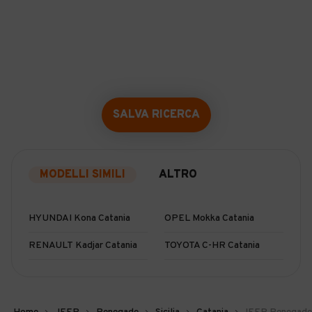
SALVA RICERCA
MODELLI SIMILI
ALTRO
HYUNDAI Kona Catania
OPEL Mokka Catania
RENAULT Kadjar Catania
TOYOTA C-HR Catania