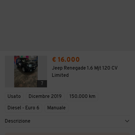
€ 16.000
Jeep Renegade 1.6 Mjt 120 CV
Limited
7
Usato
Dicembre 2019
150.000 km
Diesel - Euro 6
Manuale
Descrizione