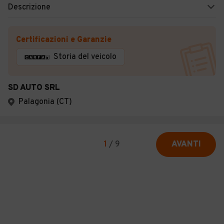
Descrizione
Certificazioni e Garanzie
Storia del veicolo
SD AUTO SRL
Palagonia (CT)
1
/
9
AVANTI