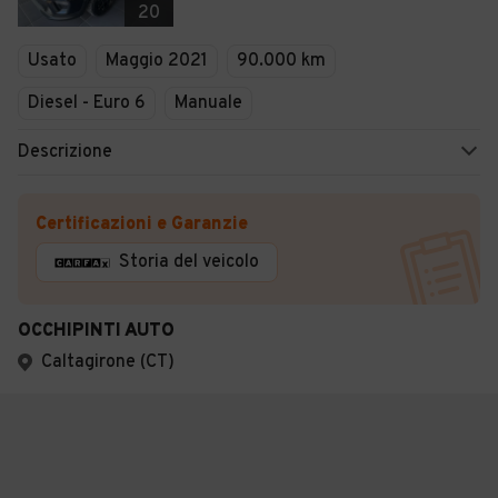
20
Usato
Maggio 2021
90.000 km
Diesel - Euro 6
Manuale
Descrizione
Certificazioni e Garanzie
Storia del veicolo
OCCHIPINTI AUTO
Caltagirone (CT)