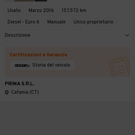
Usato
Marzo 2016
157.572 km
Diesel - Euro 6
Manuale
Unico proprietario
Descrizione
Certificazioni e Garanzie
Storia del veicolo
PRIMA S.R.L.
Catania (CT)