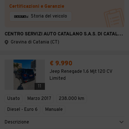
Certificazioni e Garanzie
Storia del veicolo
CENTRO SERVIZI AUTO CATALANO S.A.S. DI CATALANO SA
Gravina di Catania (CT)
€ 9.990
Jeep Renegade 1.6 Mjt 120 CV
Limited
11
Usato
Marzo 2017
238.000 km
Diesel - Euro 6
Manuale
Descrizione