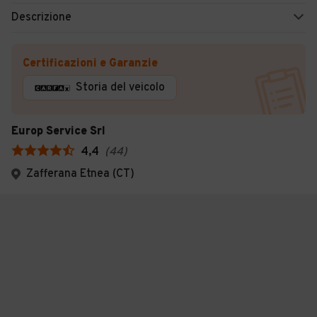
Descrizione
Certificazioni e Garanzie
Storia del veicolo
Europ Service Srl
4,4
(
44
)
Zafferana Etnea (CT)