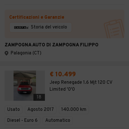
Certificazioni e Garanzie
Storia del veicolo
ZAMPOGNA AUTO DI ZAMPOGNA FILIPPO
Palagonia (CT)
€ 10.499
Jeep Renegade 1.6 Mjt 120 CV
Limited '0'0
18
Usato
Agosto 2017
140.000 km
Diesel - Euro 6
Automatico