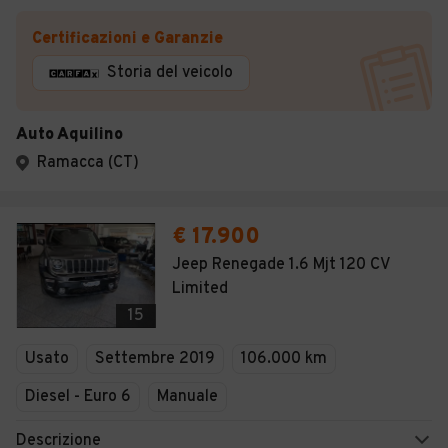
Certificazioni e Garanzie
Storia del veicolo
Auto Aquilino
Ramacca (CT)
€ 17.900
Jeep Renegade 1.6 Mjt 120 CV
Limited
15
Usato
Settembre 2019
106.000 km
Diesel - Euro 6
Manuale
Descrizione