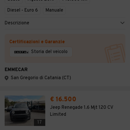
Diesel - Euro 6
Manuale
Descrizione
Certificazioni e Garanzie
Storia del veicolo
EMMECAR
San Gregorio di Catania (CT)
€ 16.500
Jeep Renegade 1.6 Mjt 120 CV
Limited
17