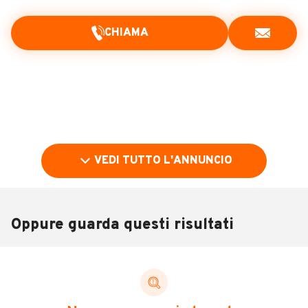
CHIAMA
VEDI TUTTO L'ANNUNCIO
Oppure guarda questi risultati
Pubblicità
DESCRIZIONE