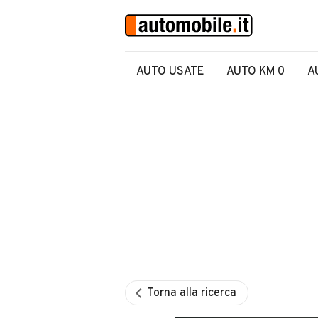
AUTO USATE
AUTO KM 0
A
Torna alla ricerca