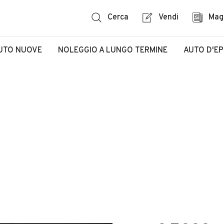
Cerca
Vendi
Mag
UTO NUOVE
NOLEGGIO A LUNGO TERMINE
AUTO D'E