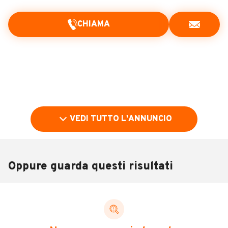
CHIAMA
VEDI TUTTO L'ANNUNCIO
Oppure guarda questi risultati
Pubblicità
DESCRIZIONE