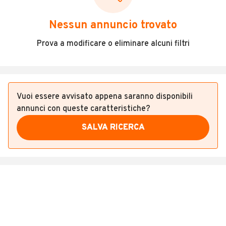
Veicoli Commerciali
Nessun annuncio trovato
Concessionari
Prova a modificare o eliminare alcuni filtri
Vuoi essere avvisato appena saranno disponibili
annunci con queste caratteristiche?
SALVA RICERCA