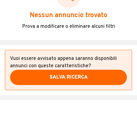
Veicoli Commerciali
Nessun annuncio trovato
Concessionari
Prova a modificare o eliminare alcuni filtri
Vuoi essere avvisato appena saranno disponibili
annunci con queste caratteristiche?
SALVA RICERCA