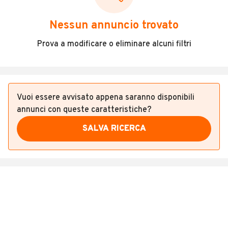
Veicoli Commerciali
Nessun annuncio trovato
Concessionari
Prova a modificare o eliminare alcuni filtri
Vuoi essere avvisato appena saranno disponibili
annunci con queste caratteristiche?
SALVA RICERCA