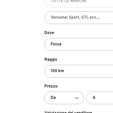
Dove
Raggio
Prezzo