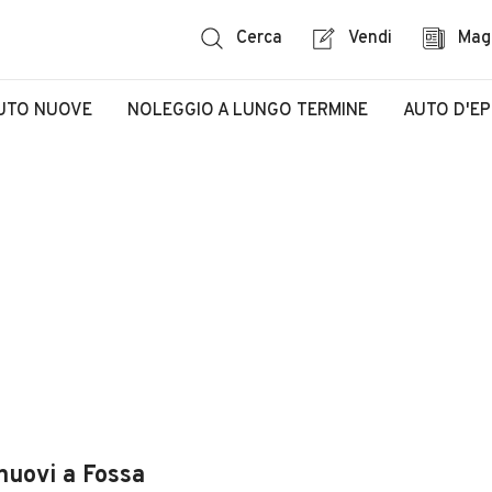
Cerca
Vendi
Mag
UTO NUOVE
NOLEGGIO A LUNGO TERMINE
AUTO D'E
nuovi a Fossa