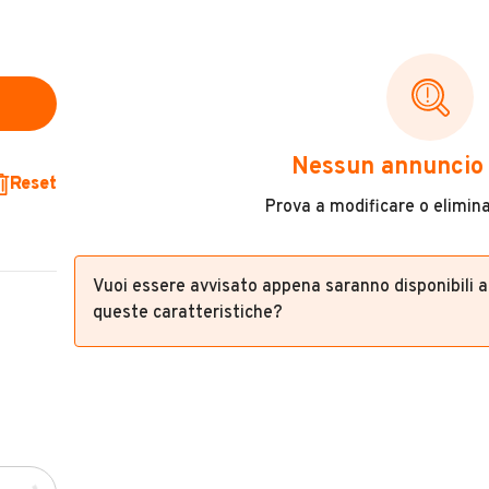
Nessun annuncio 
Reset
Prova a modificare o eliminar
Vuoi essere avvisato appena saranno disponibili 
queste caratteristiche?