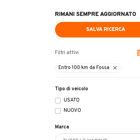
RIMANI SEMPRE AGGIORNATO
SALVA RICERCA
Filtri attivi
Entro 100 km da Fossa
Tipo di veicolo
USATO
NUOVO
Marca