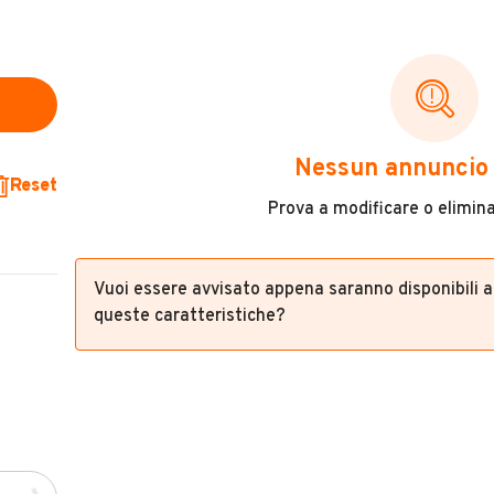
Nessun annuncio 
Reset
Prova a modificare o eliminar
Vuoi essere avvisato appena saranno disponibili 
queste caratteristiche?