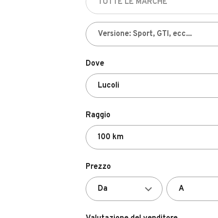
Dove
Raggio
Prezzo