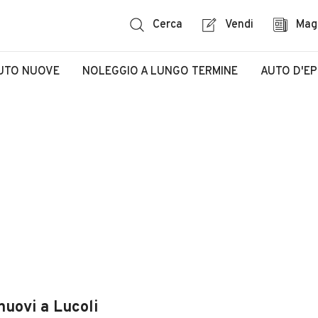
Cerca
Vendi
Mag
UTO NUOVE
NOLEGGIO A LUNGO TERMINE
AUTO D'E
nuovi a Lucoli