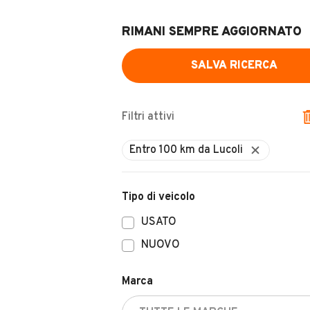
RIMANI SEMPRE AGGIORNATO
SALVA RICERCA
Filtri attivi
Entro 100 km da Lucoli
Tipo di veicolo
USATO
NUOVO
Marca