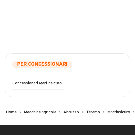
PER CONCESSIONARI
Concessionari Martinsicuro
Home
Macchine agricole
Abruzzo
Teramo
Martinsicuro