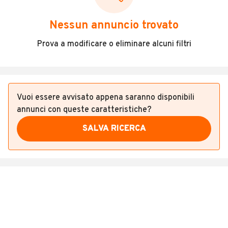
Veicoli Commerciali
Nessun annuncio trovato
Concessionari
Prova a modificare o eliminare alcuni filtri
Vuoi essere avvisato appena saranno disponibili
annunci con queste caratteristiche?
SALVA RICERCA