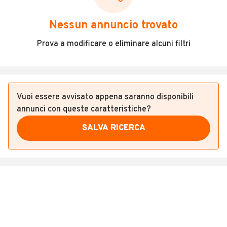
Veicoli Commerciali
Nessun annuncio trovato
Concessionari
Prova a modificare o eliminare alcuni filtri
Vuoi essere avvisato appena saranno disponibili
annunci con queste caratteristiche?
SALVA RICERCA