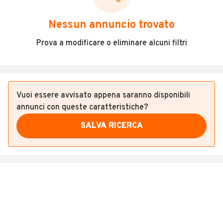
Veicoli Commerciali
Nessun annuncio trovato
Concessionari
Prova a modificare o eliminare alcuni filtri
Vuoi essere avvisato appena saranno disponibili
annunci con queste caratteristiche?
SALVA RICERCA