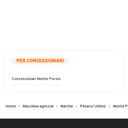
PER CONCESSIONARI
Concessionari Monte Porzio
Home
Macchine agricole
Marche
Pesaro/Urbino
Monte P