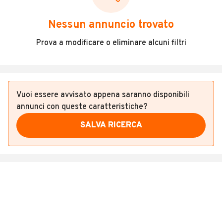
Veicoli Commerciali
Nessun annuncio trovato
Concessionari
Prova a modificare o eliminare alcuni filtri
Vuoi essere avvisato appena saranno disponibili
annunci con queste caratteristiche?
SALVA RICERCA