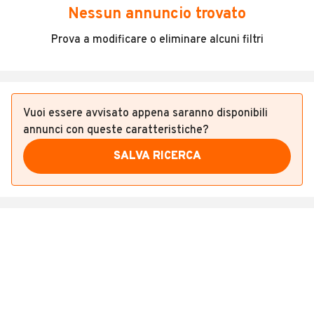
Veicoli Commerciali
Nessun annuncio trovato
Concessionari
Prova a modificare o eliminare alcuni filtri
Vuoi essere avvisato appena saranno disponibili
annunci con queste caratteristiche?
SALVA RICERCA