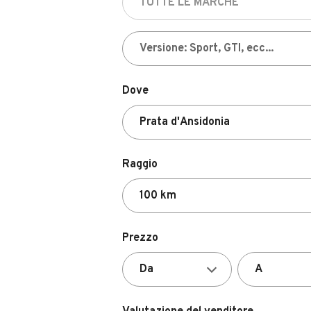
Dove
Raggio
Prezzo