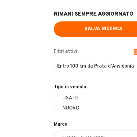
RIMANI SEMPRE AGGIORNATO
SALVA RICERCA
Filtri attivi
Entro 100 km da Prata d'Ansidonia
Tipo di veicolo
USATO
NUOVO
Marca