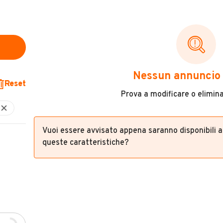
Nessun annuncio 
Reset
Prova a modificare o eliminar
Vuoi essere avvisato appena saranno disponibili 
queste caratteristiche?