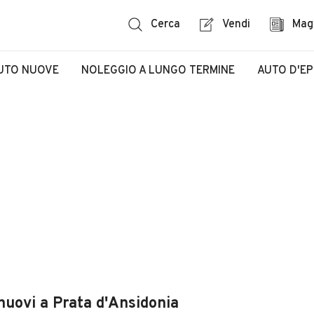
Cerca
Vendi
Mag
UTO NUOVE
NOLEGGIO A LUNGO TERMINE
AUTO D'E
nuovi a Prata d'Ansidonia