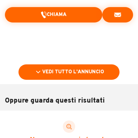
CHIAMA
VEDI TUTTO L'ANNUNCIO
Oppure guarda questi risultati
Pubblicità
DESCRIZIONE