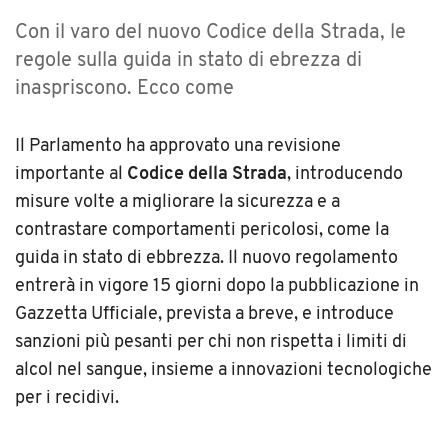
Con il varo del nuovo Codice della Strada, le
regole sulla guida in stato di ebrezza di
inaspriscono. Ecco come
Il Parlamento ha approvato una revisione
importante al
Codice della Strada
, introducendo
misure volte a migliorare la sicurezza e a
contrastare comportamenti pericolosi, come la
guida in stato di ebbrezza. Il nuovo regolamento
entrerà in vigore 15 giorni dopo la pubblicazione in
Gazzetta Ufficiale, prevista a breve, e introduce
sanzioni più pesanti per chi non rispetta i limiti di
alcol nel sangue, insieme a innovazioni tecnologiche
per i recidivi.