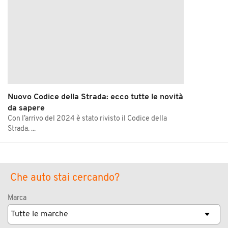
Nuovo Codice della Strada: ecco tutte le novità
da sapere
Con l’arrivo del 2024 è stato rivisto il Codice della
Strada. ...
Che auto stai cercando?
Marca