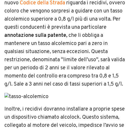
nuovo
Codice della Strada
riguarda i recidivi, ovvero
coloro che vengono sorpresi a guidare con un tasso
alcolemico superiore a 0,8 g/l più di una volta. Per
questi conducenti è prevista una particolare
annotazione sulla patente,
che li obbliga a
mantenere un tasso alcolemico pari a zero in
qualsiasi situazione, senza eccezioni. Questa
restrizione, denominata “limite dell’uso”, sarà valida
per un periodo di 2 anni se il valore rilevato al
momento del controllo era compreso tra 0,8 e 1,5
g/l. Sale a 3 anni nel caso di tassi superiori a 1,5 g/l.
Inoltre, i recidivi dovranno installare a proprie spese
un dispositivo chiamato alcolock. Questo sistema,
collegato al motore del veicolo, impedisce l’avvio se