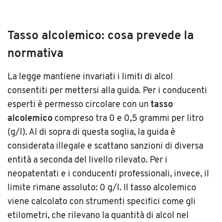
Tasso alcolemico: cosa prevede la
normativa
La legge mantiene invariati i limiti di alcol
consentiti per mettersi alla guida. Per i conducenti
esperti è permesso circolare con un
tasso
alcolemico
compreso tra 0 e 0,5 grammi per litro
(g/l). Al di sopra di questa soglia, la guida è
considerata illegale e scattano sanzioni di diversa
entità a seconda del livello rilevato. Per i
neopatentati e i conducenti professionali, invece, il
limite rimane assoluto: 0 g/l. Il tasso alcolemico
viene calcolato con strumenti specifici come gli
etilometri, che rilevano la quantità di alcol nel