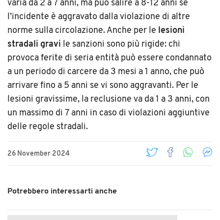
varia da 2 a 7 anni, ma può salire a 8-12 anni se
l’incidente è aggravato dalla violazione di altre
norme sulla circolazione. Anche per le
lesioni
stradali gravi
le sanzioni sono più rigide: chi
provoca ferite di seria entità può essere condannato
a un periodo di carcere da 3 mesi a 1 anno, che può
arrivare fino a 5 anni se vi sono aggravanti. Per le
lesioni gravissime, la reclusione va da 1 a 3 anni, con
un massimo di 7 anni in caso di violazioni aggiuntive
delle regole stradali.
26 November 2024
Potrebbero interessarti anche