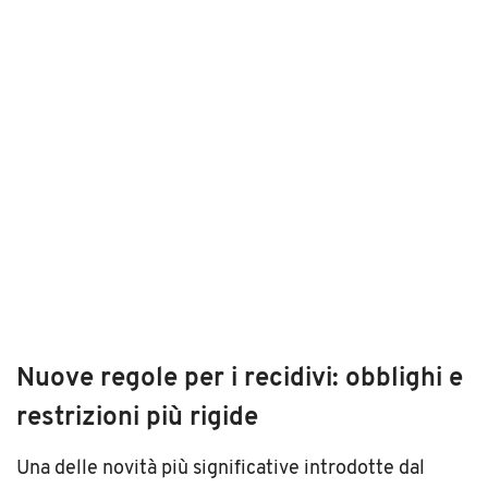
Nuove regole per i recidivi: obblighi e
restrizioni più rigide
Una delle novità più significative introdotte dal