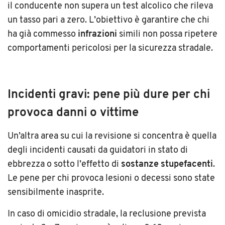
il conducente non supera un test alcolico che rileva
un tasso pari a zero. L’obiettivo è garantire che chi
ha già commesso
infrazioni
simili non possa ripetere
comportamenti pericolosi per la sicurezza stradale.
Incidenti gravi: pene più dure per chi
provoca danni o vittime
Un’altra area su cui la revisione si concentra è quella
degli incidenti causati da guidatori in stato di
ebbrezza o sotto l’effetto di
sostanze stupefacenti
.
Le pene per chi provoca lesioni o decessi sono state
sensibilmente inasprite.
In caso di omicidio stradale, la reclusione prevista