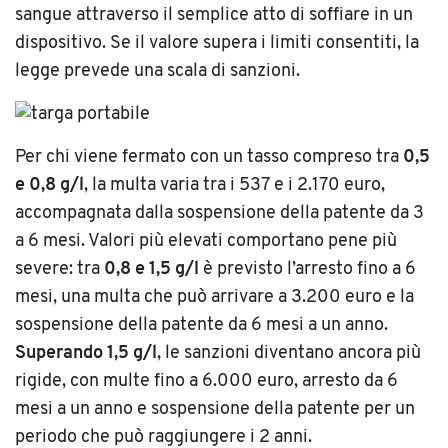
sangue attraverso il semplice atto di soffiare in un
dispositivo. Se il valore supera i limiti consentiti, la
legge prevede una scala di sanzioni.
Per chi viene fermato con un tasso compreso tra
0,5
e 0,8 g/l
, la multa varia tra i 537 e i 2.170 euro,
accompagnata dalla sospensione della patente da 3
a 6 mesi. Valori più elevati comportano pene più
severe: tra
0,8 e 1,5 g/l
è previsto l’arresto fino a 6
mesi, una multa che può arrivare a 3.200 euro e la
sospensione della patente da 6 mesi a un anno.
Superando 1,5 g/l
, le sanzioni diventano ancora più
rigide, con multe fino a 6.000 euro, arresto da 6
mesi a un anno e sospensione della patente per un
periodo che può raggiungere i 2 anni.