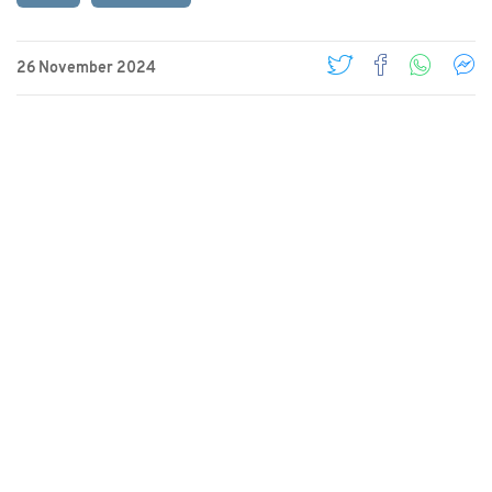
26 November 2024