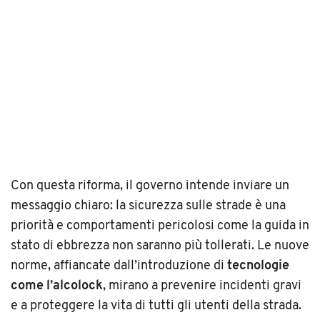
Con questa riforma, il governo intende inviare un
messaggio chiaro: la sicurezza sulle strade è una
priorità e comportamenti pericolosi come la guida in
stato di ebbrezza non saranno più tollerati. Le nuove
norme, affiancate dall’introduzione di
tecnologie
come l’alcolock
, mirano a prevenire incidenti gravi
e a proteggere la vita di tutti gli utenti della strada.