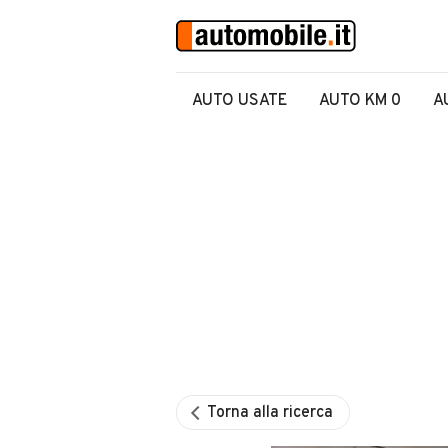
AUTO USATE
AUTO KM 0
A
Torna alla ricerca