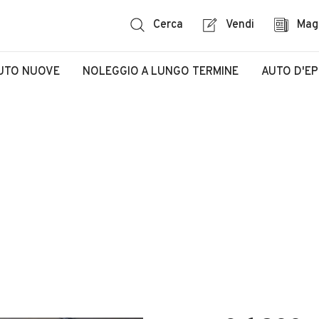
Cerca
Vendi
Mag
UTO NUOVE
NOLEGGIO A LUNGO TERMINE
AUTO D'E