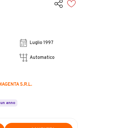
Luglio 1997
Automatico
AGENTA S.R.L.
 un anno