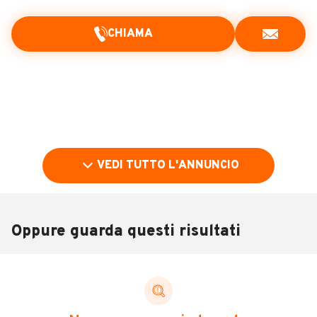
CHIAMA
VEDI TUTTO L'ANNUNCIO
Oppure guarda questi risultati
Pubblicità
DESCRIZIONE