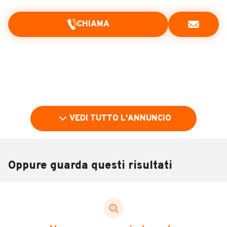
CHIAMA
VEDI TUTTO L'ANNUNCIO
Oppure guarda questi risultati
Pubblicità
DESCRIZIONE