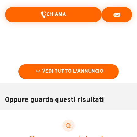
CHIAMA
VEDI TUTTO L'ANNUNCIO
Oppure guarda questi risultati
Pubblicità
DESCRIZIONE