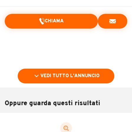
CHIAMA
VEDI TUTTO L'ANNUNCIO
Oppure guarda questi risultati
Pubblicità