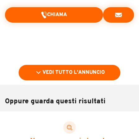
CHIAMA
VEDI TUTTO L'ANNUNCIO
Oppure guarda questi risultati
Pubblicità
DESCRIZIONE