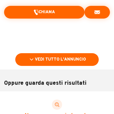
CHIAMA
VEDI TUTTO L'ANNUNCIO
Oppure guarda questi risultati
Pubblicità
DESCRIZIONE