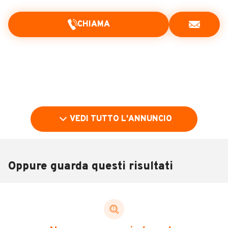
CHIAMA
VEDI TUTTO L'ANNUNCIO
Oppure guarda questi risultati
Pubblicità
DESCRIZIONE