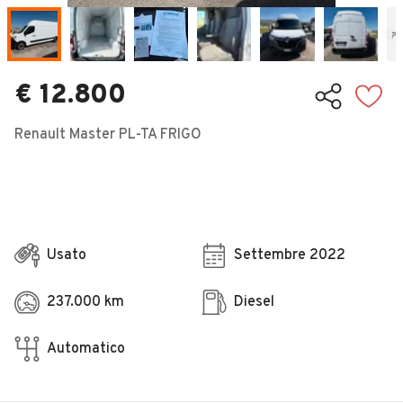
Veicoli Commerciali
Concessionari
€ 12.800
Renault Master PL-TA FRIGO
Usato
Settembre 2022
237.000 km
Diesel
Automatico