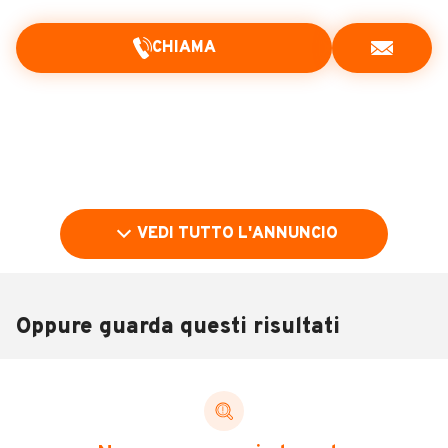
CHIAMA
VEDI TUTTO L'ANNUNCIO
Oppure guarda questi risultati
Pubblicità
DESCRIZIONE