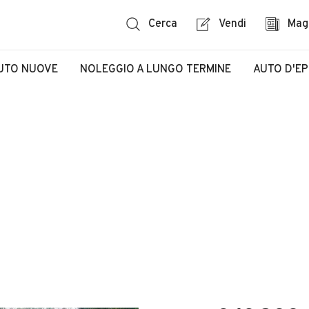
Cerca
Vendi
Mag
UTO NUOVE
NOLEGGIO A LUNGO TERMINE
AUTO D'E