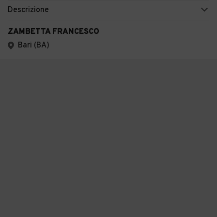
Descrizione
ZAMBETTA FRANCESCO
Bari (BA)