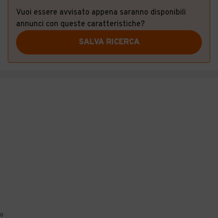
Vuoi essere avvisato appena saranno disponibili
annunci con queste caratteristiche?
SALVA RICERCA
0