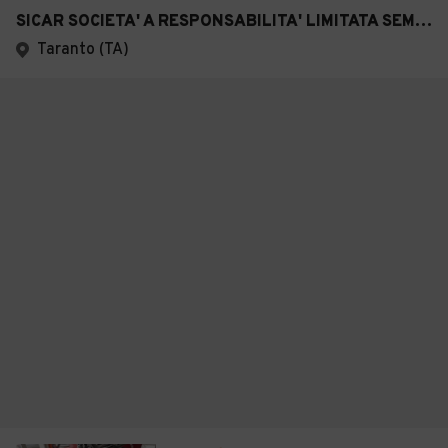
SICAR SOCIETA' A RESPONSABILITA' LIMITATA SEMPLIFICATA
Taranto (TA)