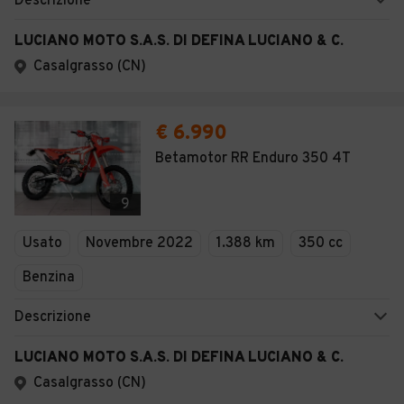
Descrizione
LUCIANO MOTO S.A.S. DI DEFINA LUCIANO & C.
Casalgrasso (CN)
€ 6.990
Betamotor RR Enduro 350 4T
9
Usato
Novembre 2022
1.388 km
350 cc
Benzina
Descrizione
LUCIANO MOTO S.A.S. DI DEFINA LUCIANO & C.
Casalgrasso (CN)