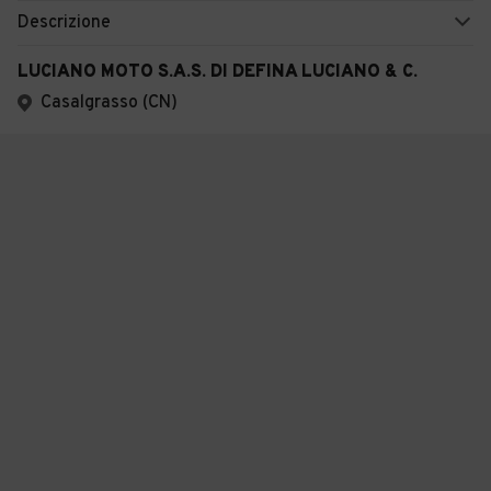
Descrizione
LUCIANO MOTO S.A.S. DI DEFINA LUCIANO & C.
Casalgrasso (CN)