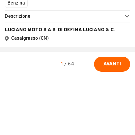
Benzina
Descrizione
LUCIANO MOTO S.A.S. DI DEFINA LUCIANO & C.
Casalgrasso (CN)
1
/
64
AVANTI