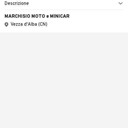
Descrizione
MARCHISIO MOTO e MINICAR
Vezza d'Alba (CN)