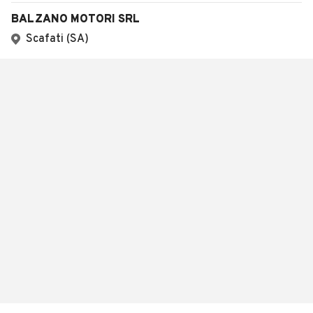
BALZANO MOTORI SRL
Scafati (SA)