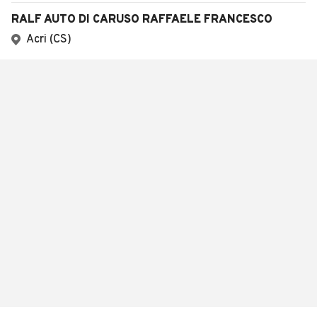
RALF AUTO DI CARUSO RAFFAELE FRANCESCO
Acri (CS)