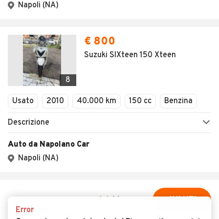
Error