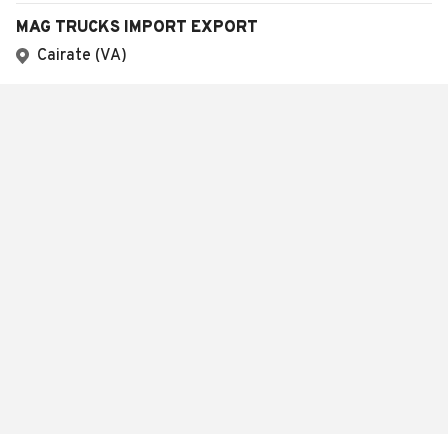
MAG TRUCKS IMPORT EXPORT
Cairate (VA)