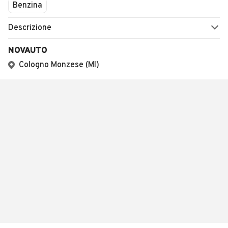
Benzina
Descrizione
NOVAUTO
Cologno Monzese (MI)