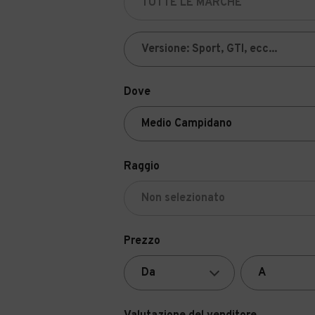
Dove
Raggio
Prezzo