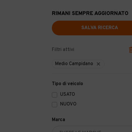
RIMANI SEMPRE AGGIORNATO
SALVA RICERCA
Filtri attivi
Medio Campidano
Tipo di veicolo
USATO
NUOVO
Marca