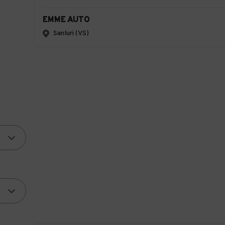
EMME AUTO
Sanluri (VS)