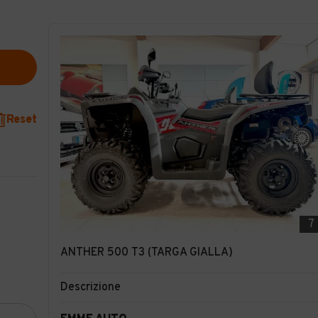
Reset
7
ANTHER 500 T3 (TARGA GIALLA)
Descrizione