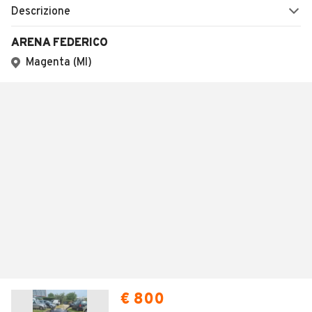
Descrizione
ARENA FEDERICO
Magenta (MI)
€ 800