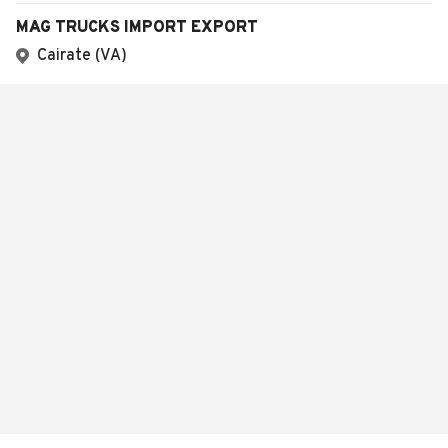
MAG TRUCKS IMPORT EXPORT
Cairate (VA)