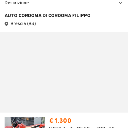
Descrizione
AUTO CORDOMA DI CORDOMA FILIPPO
Brescia (BS)
€ 1.300