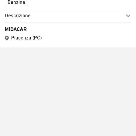
Benzina
Descrizione
MIDACAR
Piacenza (PC)