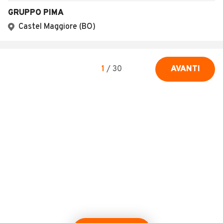
GRUPPO PIMA
Castel Maggiore (BO)
1
/
30
AVANTI