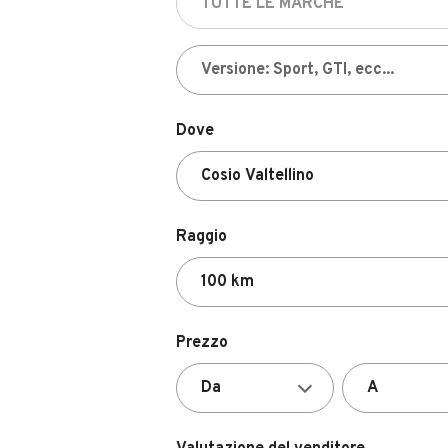
Dove
Raggio
Prezzo