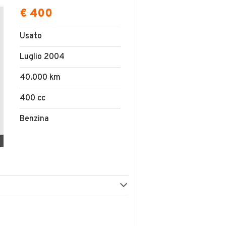
€ 400
Usato
Luglio 2004
40.000 km
400 cc
Benzina