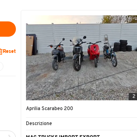
Reset
2
Aprilia Scarabeo 200
Descrizione