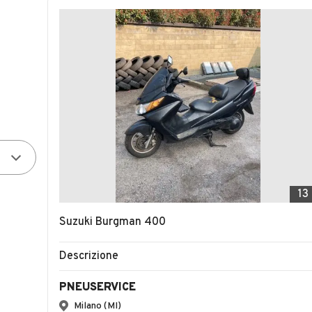
13
Suzuki Burgman 400
Descrizione
PNEUSERVICE
Milano (MI)