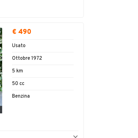
€ 490
Usato
Ottobre 1972
5 km
50 cc
Benzina