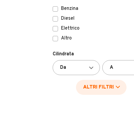
Benzina
Diesel
Elettrico
Altro
Cilindrata
ALTRI FILTRI