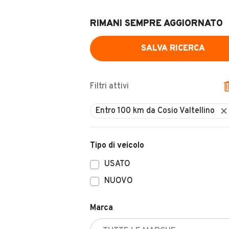
RIMANI SEMPRE AGGIORNATO
SALVA RICERCA
Filtri attivi
Entro 100 km da Cosio Valtellino
Tipo di veicolo
USATO
NUOVO
Marca