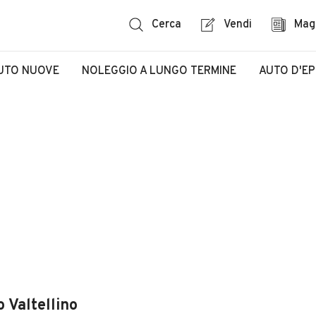
Cerca
Vendi
Mag
UTO NUOVE
NOLEGGIO A LUNGO TERMINE
AUTO D'E
 Valtellino