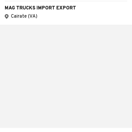
MAG TRUCKS IMPORT EXPORT
Cairate (VA)