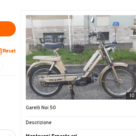
Reset