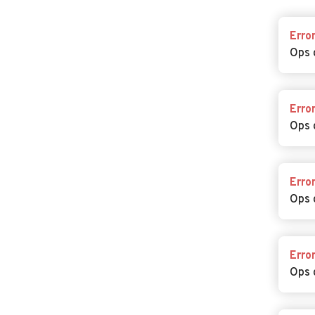
Erro
Ops 
Erro
Ops 
Erro
Ops 
Erro
Ops 