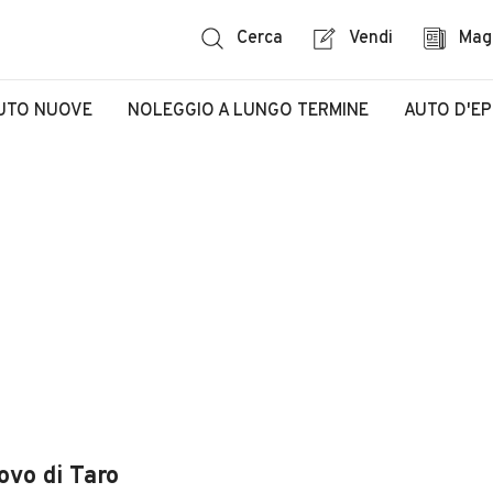
Cerca
Vendi
Mag
UTO NUOVE
NOLEGGIO A LUNGO TERMINE
AUTO D'E
ovo di Taro