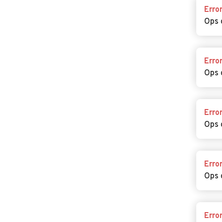
Erro
Ops 
Erro
Ops 
Erro
Ops 
Erro
Ops 
Erro