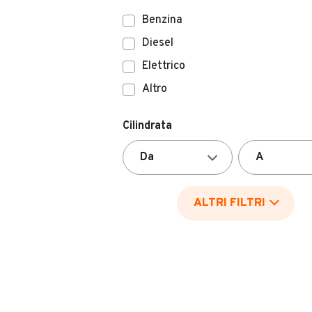
Benzina
Diesel
Elettrico
Altro
Cilindrata
ALTRI FILTRI