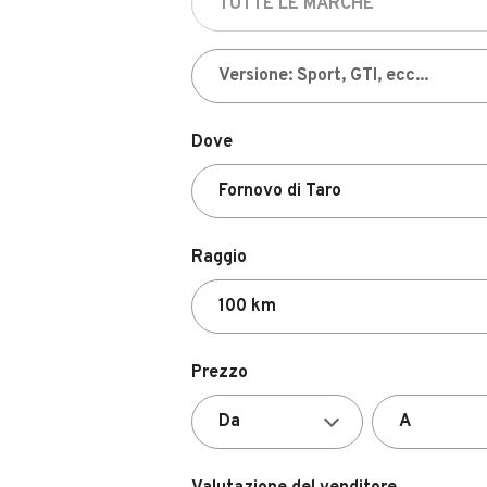
Dove
Raggio
Prezzo