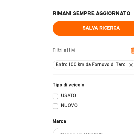
RIMANI SEMPRE AGGIORNATO
SALVA RICERCA
Filtri attivi
Entro 100 km da Fornovo di Taro
Tipo di veicolo
USATO
NUOVO
Marca