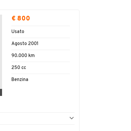
€ 800
Usato
Agosto 2001
90.000 km
250 cc
Benzina