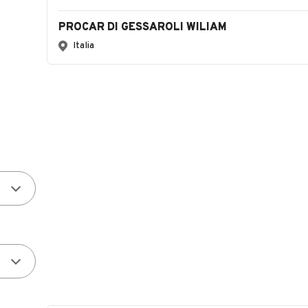
PROCAR DI GESSAROLI WILIAM
Italia