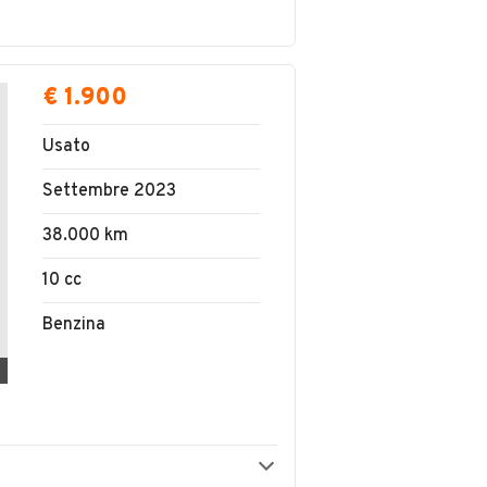
€ 1.900
Usato
Settembre 2023
38.000 km
10 cc
Benzina