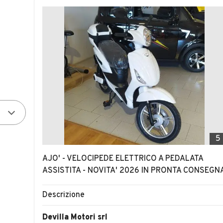
5
AJO' - VELOCIPEDE ELETTRICO A PEDALATA
ASSISTITA - NOVITA' 2026 IN PRONTA CONSEGN
Descrizione
Devilla Motori srl