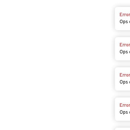
Erro
Ops 
Erro
Ops 
Erro
Ops 
Erro
Ops 