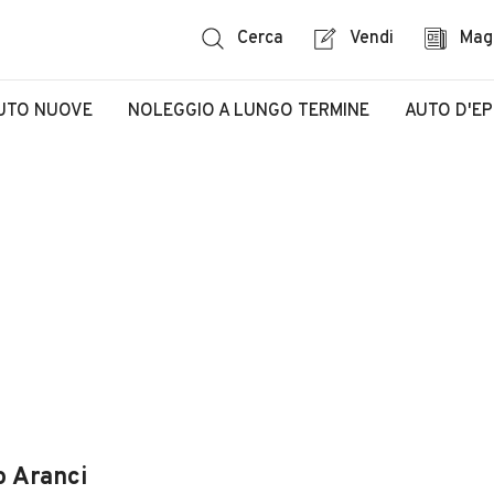
Cerca
Vendi
Mag
UTO NUOVE
NOLEGGIO A LUNGO TERMINE
AUTO D'E
o Aranci