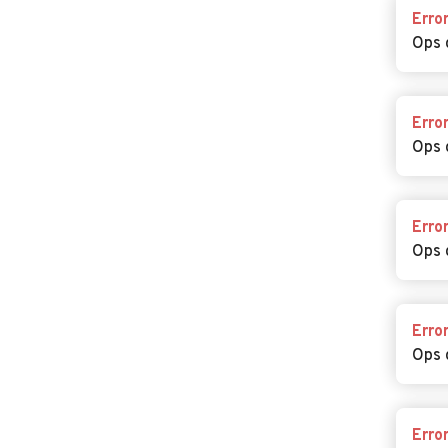
Erro
Ops 
Erro
Ops 
Erro
Ops 
Erro
Ops 
Erro