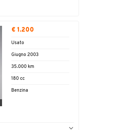
€ 1.200
Usato
Giugno 2003
35.000 km
180 cc
Benzina