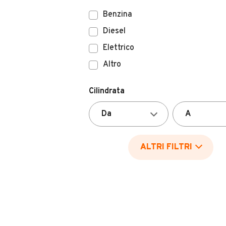
Benzina
Diesel
Elettrico
Altro
Cilindrata
ALTRI FILTRI