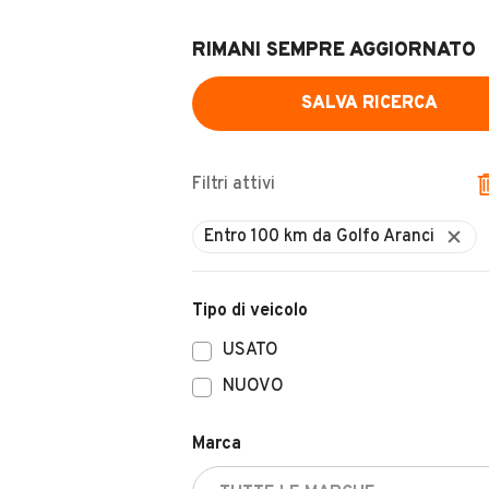
RIMANI SEMPRE AGGIORNATO
SALVA RICERCA
Filtri attivi
Tipo di veicolo
USATO
NUOVO
Marca