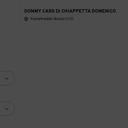
DOMMY CARS DI CHIAPPETTA DOMENICO
Fiumefreddo Bruzio (CS)