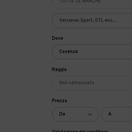
Dove
Raggio
Prezzo