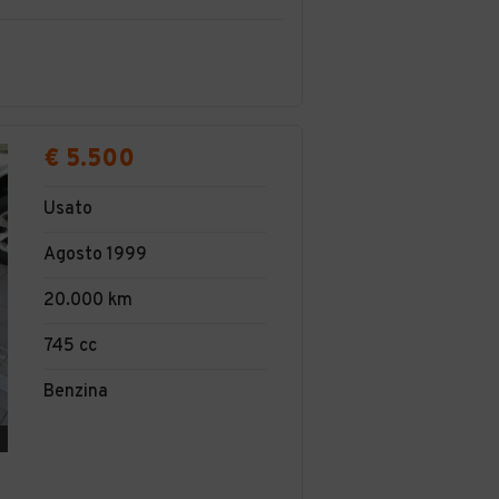
€ 5.500
Usato
Agosto 1999
20.000 km
745 cc
Benzina