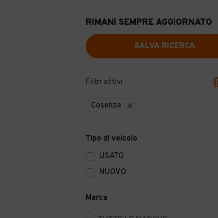
RIMANI SEMPRE AGGIORNATO
SALVA RICERCA
Filtri attivi
Cosenza
Tipo di veicolo
USATO
NUOVO
Marca