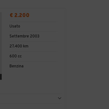
€ 2.200
Usato
Settembre 2003
27.400 km
600 cc
Benzina