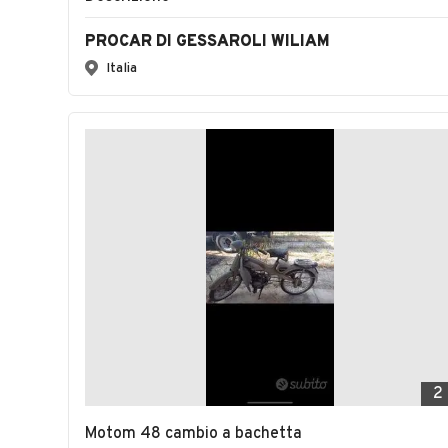
PROCAR DI GESSAROLI WILIAM
Italia
2
Motom 48 cambio a bachetta