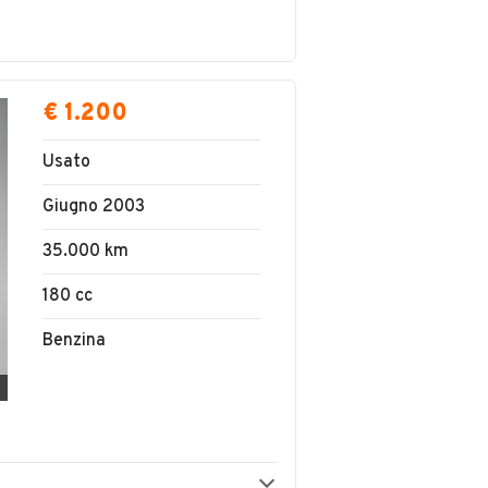
€ 1.200
Usato
Giugno 2003
35.000 km
180 cc
Benzina