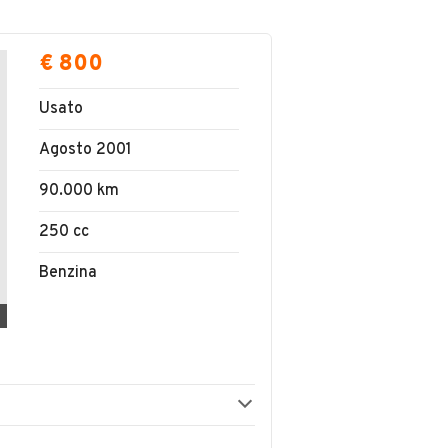
€ 800
Usato
Agosto 2001
90.000 km
250 cc
Benzina