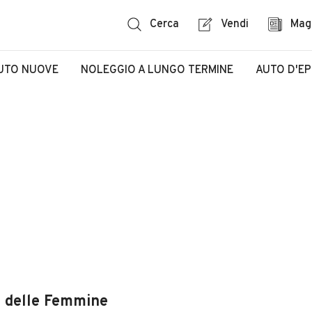
Cerca
Vendi
Mag
UTO NUOVE
NOLEGGIO A LUNGO TERMINE
AUTO D'E
a delle Femmine