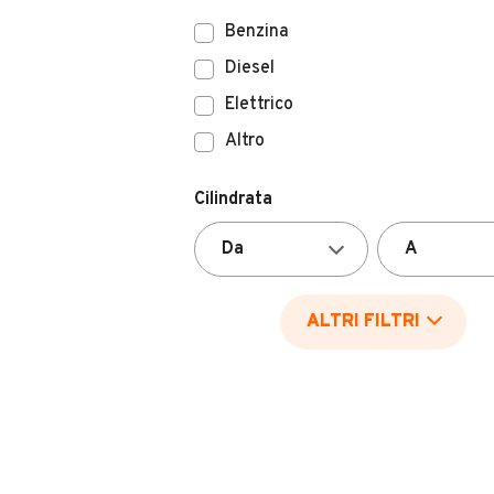
Benzina
Diesel
Elettrico
Altro
Cilindrata
ALTRI FILTRI