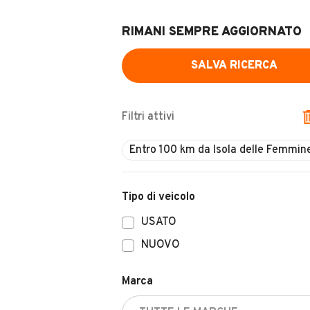
RIMANI SEMPRE AGGIORNATO
SALVA RICERCA
Filtri attivi
Tipo di veicolo
USATO
NUOVO
Marca