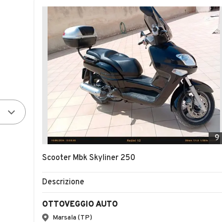
9
Scooter Mbk Skyliner 250
Descrizione
OTTOVEGGIO AUTO
Marsala (TP)