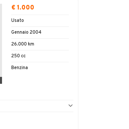
€ 1.000
Usato
Gennaio 2004
26.000 km
250 cc
Benzina