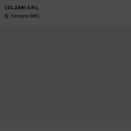
COLZANI S.R.L.
Seregno (MB)