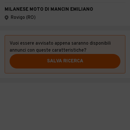
MILANESE MOTO DI MANCIN EMILIANO
Rovigo (RO)
Vuoi essere avvisato appena saranno disponibili
annunci con queste caratteristiche?
SALVA RICERCA