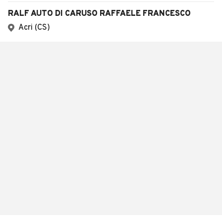
RALF AUTO DI CARUSO RAFFAELE FRANCESCO
Acri (CS)